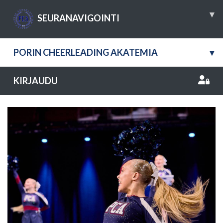
▾
SEURANAVIGOINTI
PORIN CHEERLEADING AKATEMIA
▾
KIRJAUDU