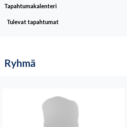
Tapahtumakalenteri
Tulevat tapahtumat
Ryhmä