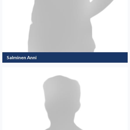
Salminen Anni