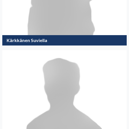
Kärkkänen Suviella