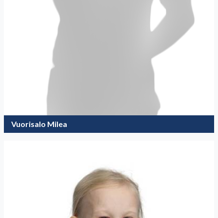
Vuorisalo Milea