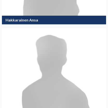
Hakkarainen Ansa