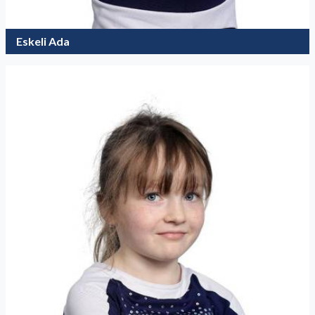
Eskeli Ada