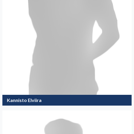
Kannisto Elviira