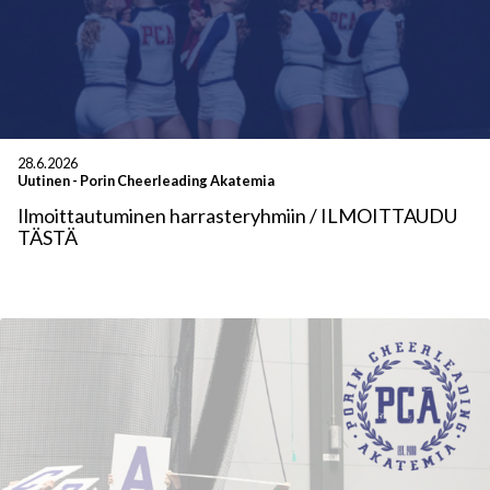
28.6.2026
Uutinen
-
Porin Cheerleading Akatemia
Ilmoittautuminen harrasteryhmiin / ILMOITTAUDU
TÄSTÄ