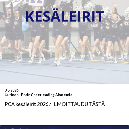
3.5.2026
Uutinen
-
Porin Cheerleading Akatemia
PCA kesäleirit 2026 / ILMOITTAUDU TÄSTÄ