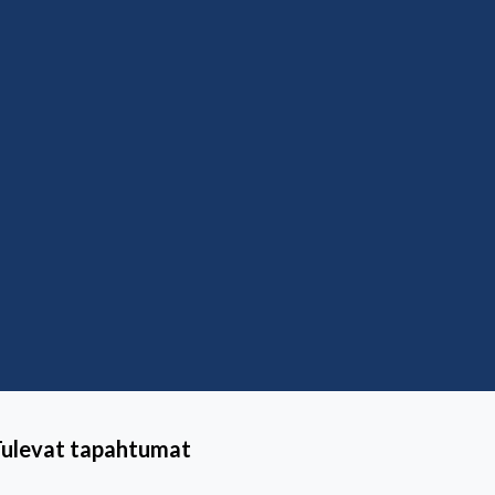
Tulevat tapahtumat