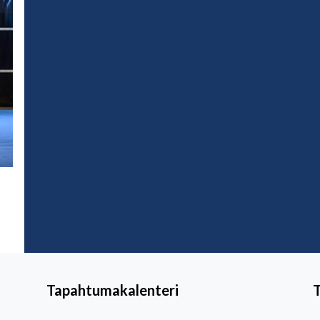
Tapahtumakalenteri