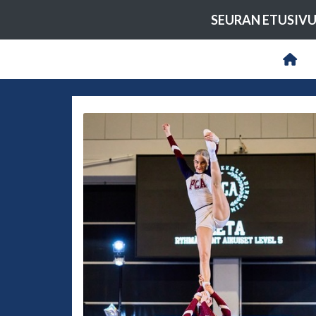
SEURAN ETUSIV