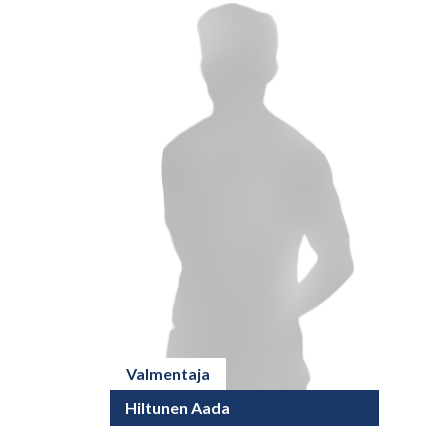
Valmentaja
Hiltunen Aada