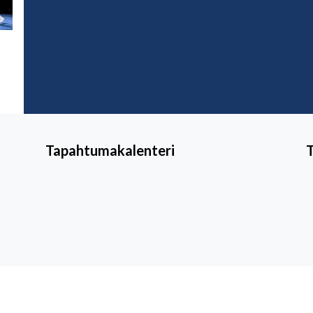
Tapahtumakalenteri