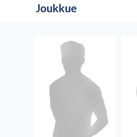
Joukkue