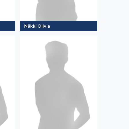
Näkki Olivia