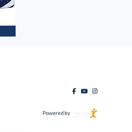
Powered by