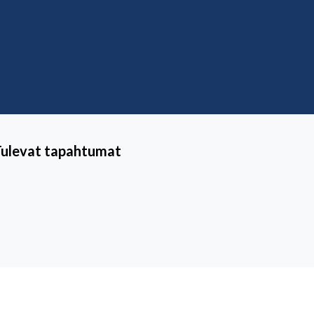
Tulevat tapahtumat