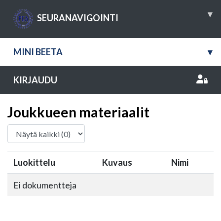
▾
SEURANAVIGOINTI
MINI BEETA
▾
KIRJAUDU
Joukkueen materiaalit
Luokittelu
Kuvaus
Nimi
Ei dokumentteja