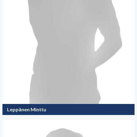
Leppänen Minttu