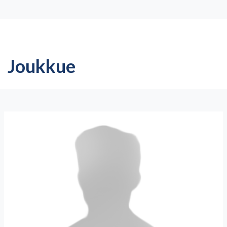
Joukkue