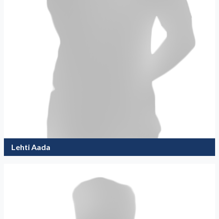
Lehti Aada