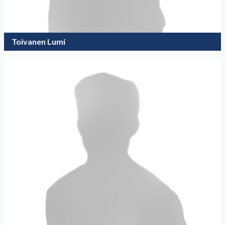
Toivanen Lumi