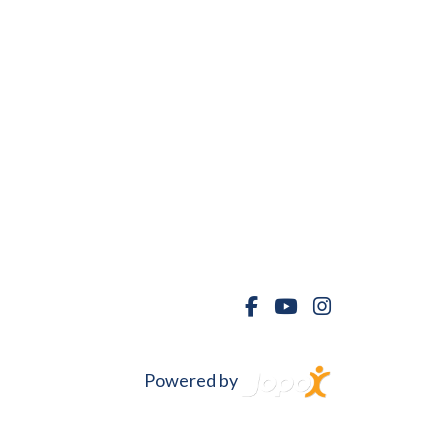
Powered by