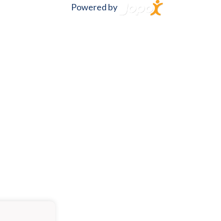
Powered by