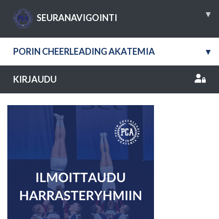
▾
SEURANAVIGOINTI
PORIN CHEERLEADING AKATEMIA
▾
KIRJAUDU