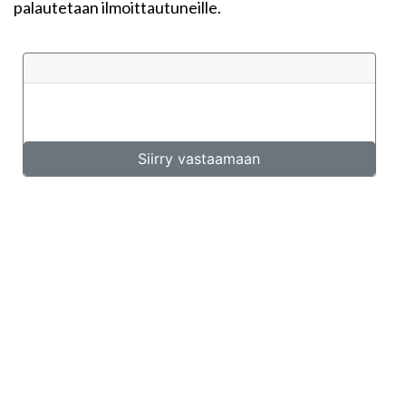
palautetaan ilmoittautuneille.