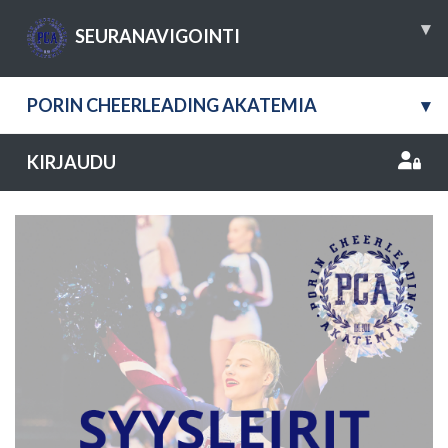
▾
SEURANAVIGOINTI
PORIN CHEERLEADING AKATEMIA
▾
KIRJAUDU