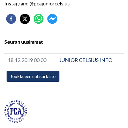
Instagram: @pcajuniorcelsius
Seuran uusimmat
18.12.2019 00.00
JUNIOR CELSIUS INFO
Joukkueen uutisarkisto