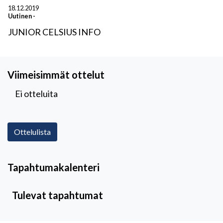
18.12.2019
Uutinen
-
JUNIOR CELSIUS INFO
Viimeisimmät ottelut
Ei otteluita
Ottelulista
Tapahtumakalenteri
Tulevat tapahtumat