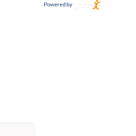
Powered by