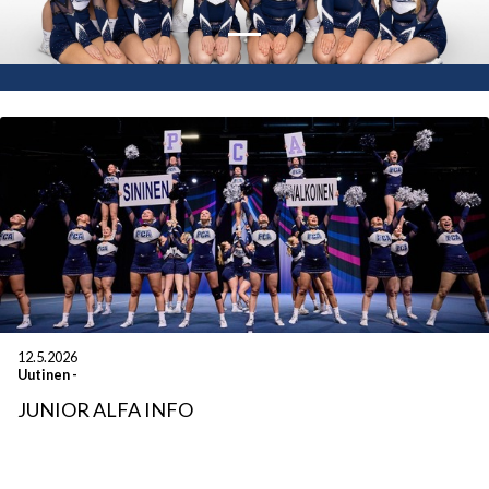
12.5.2026
Uutinen
-
JUNIOR ALFA INFO