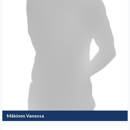
Mäkinen Vanessa