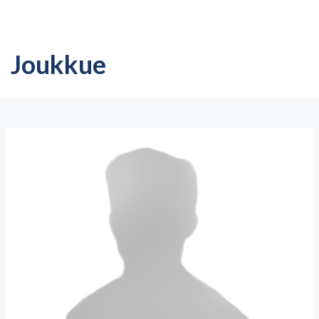
Joukkue