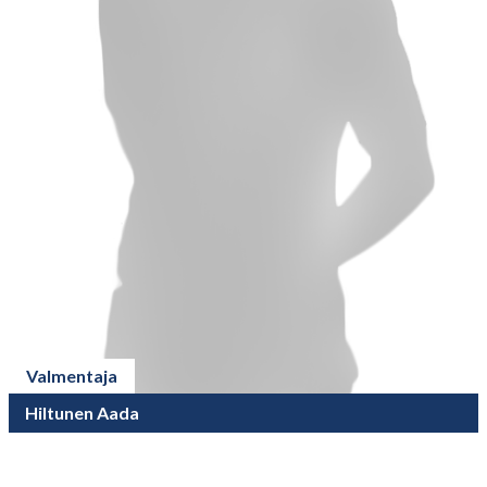
Valmentaja
Hiltunen Aada