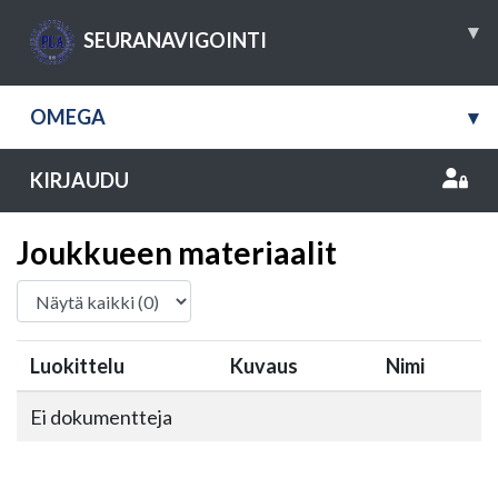
▾
SEURANAVIGOINTI
OMEGA
▾
KIRJAUDU
Joukkueen materiaalit
Luokittelu
Kuvaus
Nimi
Ei dokumentteja