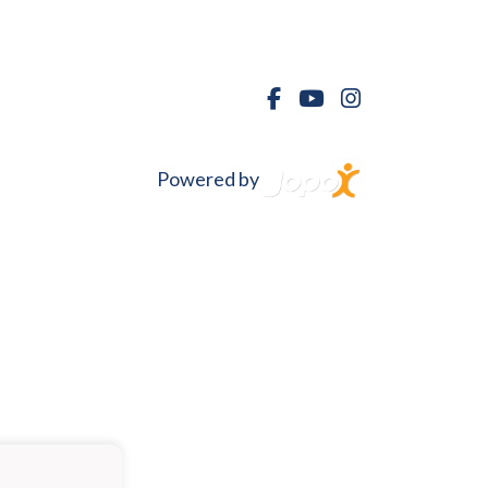
Powered by