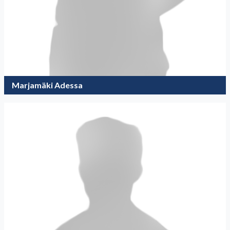
Marjamäki Adessa