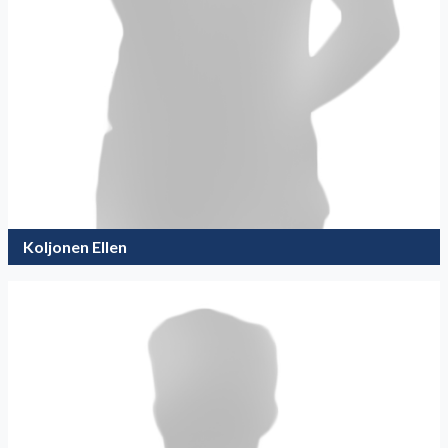
Koljonen Ellen