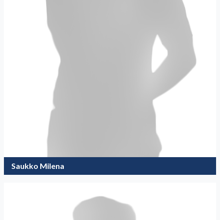
Saukko Milena