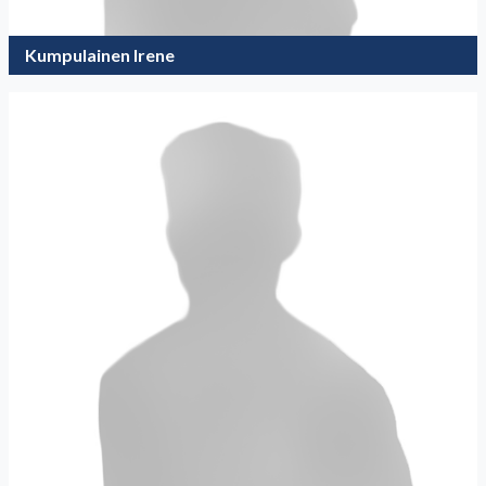
Kumpulainen Irene