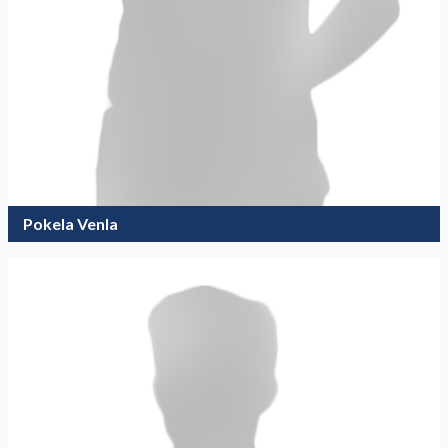
Pokela Venla