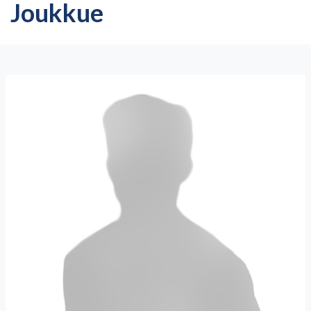
Joukkue