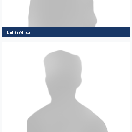
Lehti Aliisa