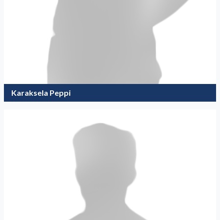
Karaksela Peppi