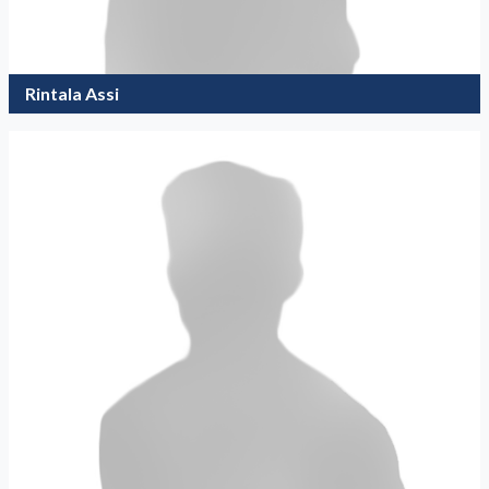
Rintala Assi