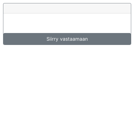
Siirry vastaamaan